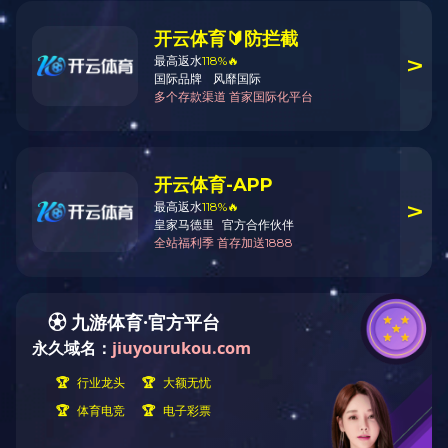
Copyright © 九游(中国)
粤ICP备18068750号
电脑版
|
手机版
粤公网安备 44010302000497号
九游注册
|
华体会官方版网站登录入口
|
乐鱼app登录入口
|
MILAN米兰体育·（中
国）官方网站
|
九游（NineGame）娱乐中国
|
乐鱼在线
|
米兰app官方端网站入口
|
华体会开户
|
开云手机网
|