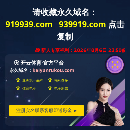
网站导航
分类栏目
点击展开+
关于我们
当前位置：
主页
>
走进德亚
> 发展历程