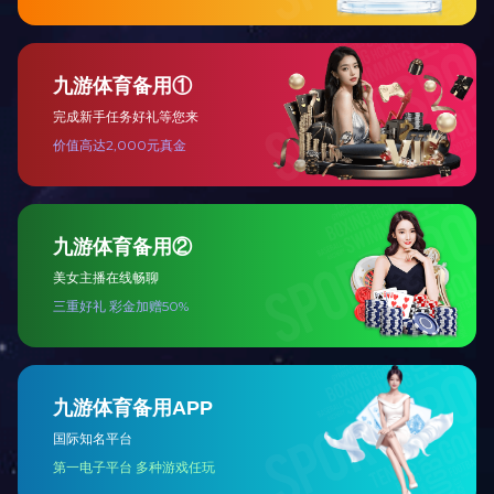
上一篇：
蜗杆
下一篇：
GDY-998
推荐产品