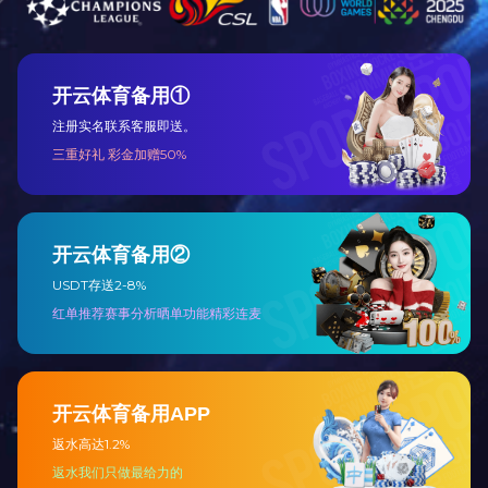
德亚创智~全自动端板加工流水线
详细介绍