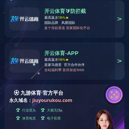
压边刀
产品时间：2014-10-21 17:35
简要描述：